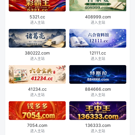
5321.cc
408999.com
进入主站
进入主站
380222.com
12111.cc
进入主站
进入主站
41234.cc
884666.com
进入主站
进入主站
7054.com
136333.com
进入主站
进入主站