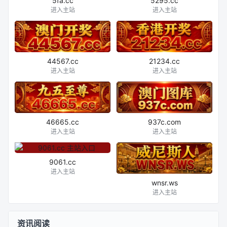
5fa.cc
5295.cc
进入主站
进入主站
44567.cc
21234.cc
进入主站
进入主站
46665.cc
937c.com
进入主站
进入主站
9061.cc
进入主站
wnsr.ws
进入主站
资讯阅读